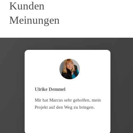
Kunden
Meinungen
Ulrike Demmel
Mir hat Marcus sehr geholfen, mein
Projekt auf den Weg zu bringen.