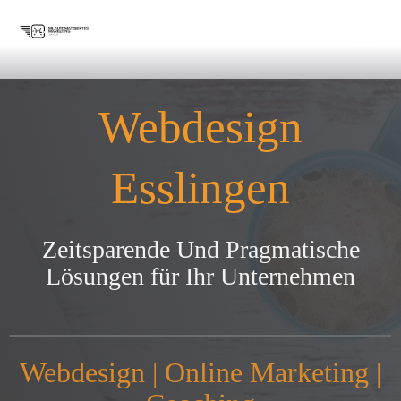
Webdesign
Esslingen
Zeitsparende Und Pragmatische
Lösungen für Ihr Unternehmen
Webdesign | Online Marketing |