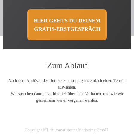
HIER GEHTS DU DEINEM
GRATIS-ERSTGESPRÄCH
Zum Ablauf
Nach dem Auslösen des Buttons kannst du ganz einfach einen Termin
auswählen.
Wir sprechen dann unverbindlich über dein Vorhaben, und wie wir
gemeinsam weiter vorgehen werden.
Copyright
ML.Automatisiertes.Marketing GmbH