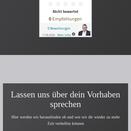
Lassen uns über dein Vorhaben
sprechen
Hier werden wir herausfinden ob und wie wir dir wieder zu mehr
Zeit verhelfen können